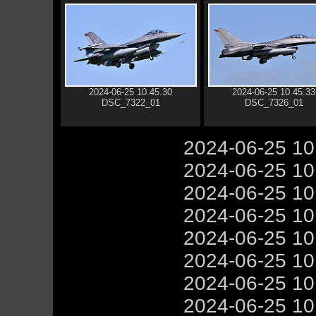
2024-06-25 10.45.30
2024-06-25 10.45.33
DSC_7322_01
DSC_7326_01
2024-06-25 1
2024-06-25 1
2024-06-25 1
2024-06-25 1
2024-06-25 1
2024-06-25 1
2024-06-25 1
2024-06-25 1