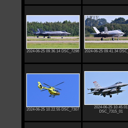
2024-06-25 09.36.14 DSC_7298
2024-06-25 09.41.34 DSC
2024-06-25 10.45.01
2024-06-25 10.22.55 DSC_7307
DSC_7315_01