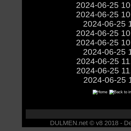
2024-06-25 1
2024-06-25 1
2024-06-25 
2024-06-25 1
2024-06-25 1
2024-06-25 
2024-06-25 1
2024-06-25 1
2024-06-25 
DULMEN.net © v8 2018 - Des