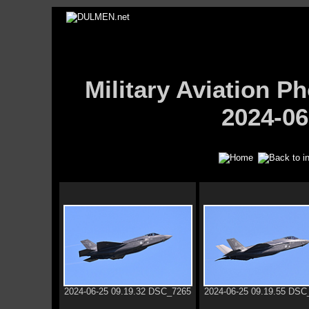
Military Aviation
2024-06
2024-06-25 09.19.32 DSC_7265
2024-06-25 09.19.55 DSC