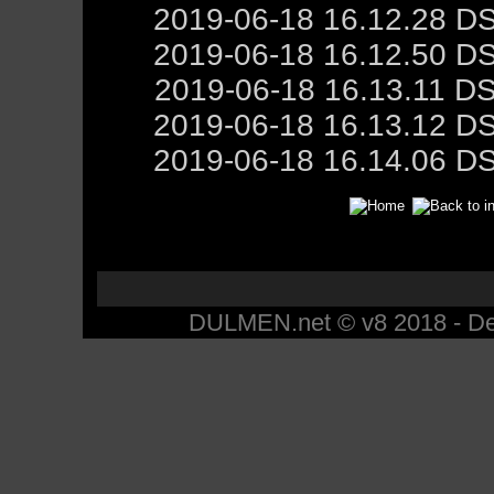
2019-06-18 16.12.28 D
2019-06-18 16.12.50 D
2019-06-18 16.13.11 D
2019-06-18 16.13.12 D
2019-06-18 16.14.06 D
DULMEN.net © v8 2018 - Des