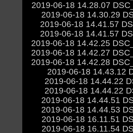
2019-06-18 14.28.07 DSC
2019-06-18 14.30.29 D
2019-06-18 14.41.57 D
2019-06-18 14.41.57 D
2019-06-18 14.42.25 DSC
2019-06-18 14.42.27 DSC
2019-06-18 14.42.28 DSC
2019-06-18 14.43.12
2019-06-18 14.44.22 
2019-06-18 14.44.22 
2019-06-18 14.44.51 D
2019-06-18 14.44.53 D
2019-06-18 16.11.51 D
2019-06-18 16.11.54 D