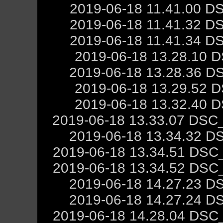
2019-06-18 11.41.00 D
2019-06-18 11.41.32 D
2019-06-18 11.41.34 D
2019-06-18 13.28.10 
2019-06-18 13.28.36 D
2019-06-18 13.29.52 
2019-06-18 13.32.40 
2019-06-18 13.33.07 DSC
2019-06-18 13.34.32 D
2019-06-18 13.34.51 DSC
2019-06-18 13.34.52 DSC
2019-06-18 14.27.23 D
2019-06-18 14.27.24 D
2019-06-18 14.28.04 DSC