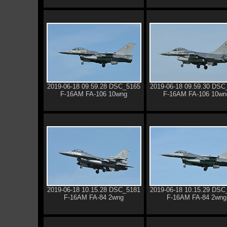
2019-06-18 09.59.28 DSC_5165
2019-06-18 09.59.30 DSC
F-16AM FA-106 10wng
F-16AM FA-106 10wn
2019-06-18 10.15.28 DSC_5181
2019-06-18 10.15.29 DSC
F-16AM FA-84 2wng
F-16AM FA-84 2wng