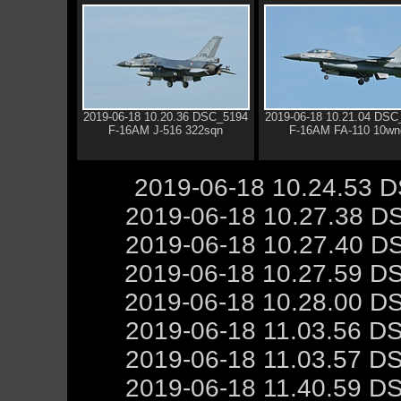
2019-06-18 10.20.36 DSC_5194
2019-06-18 10.21.04 DSC
F-16AM J-516 322sqn
F-16AM FA-110 10wn
2019-06-18 10.24.53 
2019-06-18 10.27.38 D
2019-06-18 10.27.40 D
2019-06-18 10.27.59 D
2019-06-18 10.28.00 D
2019-06-18 11.03.56 D
2019-06-18 11.03.57 D
2019-06-18 11.40.59 D